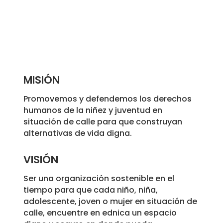
MISIÓN
Promovemos y defendemos los derechos
humanos de la niñez y juventud en
situación de calle para que construyan
alternativas de vida digna.
VISIÓN
Ser una organización sostenible en el
tiempo para que cada niño, niña,
adolescente, joven o mujer en situación de
calle, encuentre en ednica un espacio