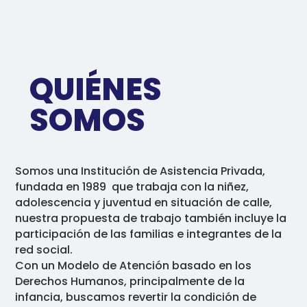
QUIÉNES
SOMOS
Somos una Institución de Asistencia Privada,
fundada en 1989 que trabaja con la niñez,
adolescencia y juventud en situación de calle,
n
uestra propuesta de trabajo también incluye la
participación de las familias e integrantes de la
red social.
Con un Modelo de Atención basado en los
Derechos Humanos, principalmente de la
infancia, buscamos revertir la condición de