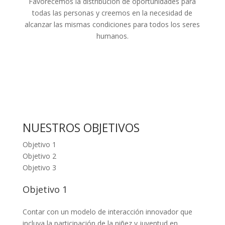
Favorecemos la distribución de oportunidades para
todas las personas y creemos en la necesidad de
alcanzar las mismas condiciones para todos los seres
humanos.
NUESTROS OBJETIVOS
Objetivo 1
Objetivo 2
Objetivo 3
Objetivo 1
Contar con un modelo de interacción innovador que
incluya la participación de la niñez y juventud en