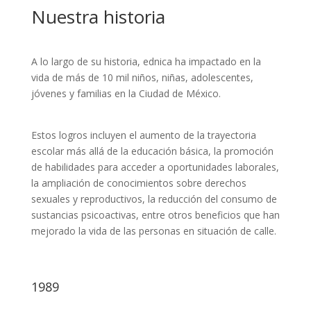
Nuestra historia
A lo largo de su historia, ednica ha impactado en la
vida de más de 10 mil niños, niñas, adolescentes,
jóvenes y familias en la Ciudad de México.
Estos logros incluyen el aumento de la trayectoria
escolar más allá de la educación básica, la promoción
de habilidades para acceder a oportunidades laborales,
la ampliación de conocimientos sobre derechos
sexuales y reproductivos, la reducción del consumo de
sustancias psicoactivas, entre otros beneficios que han
mejorado la vida de las personas en situación de calle.
1989