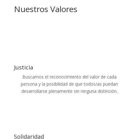
Nuestros Valores
Justicia
Buscamos el reconocimiento del valor de cada
persona y la posibilidad de que todos/as puedan
desarrollarse plenamente sin ninguna distinción.
Solidaridad