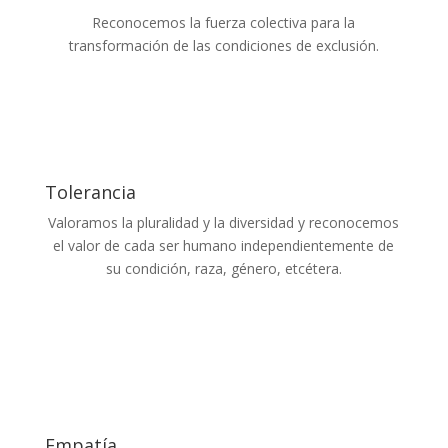
Reconocemos la fuerza colectiva para la
transformación de las condiciones de exclusión.
Tolerancia
Valoramos la pluralidad y la diversidad y reconocemos
el valor de cada ser humano independientemente de
su condición, raza, género, etcétera.
Empatía