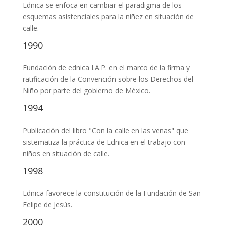
Ednica se enfoca en cambiar el paradigma de los
esquemas asistenciales para la niñez en situación de
calle.
1990
Fundación de ednica I.A.P. en el marco de la firma y
ratificación de la Convención sobre los Derechos del
Niño por parte del gobierno de México.
1994
Publicación del libro "Con la calle en las venas" que
sistematiza la práctica de Ednica en el trabajo con
niños en situación de calle.
1998
Ednica favorece la constitución de la Fundación de San
Felipe de Jesús.
2000