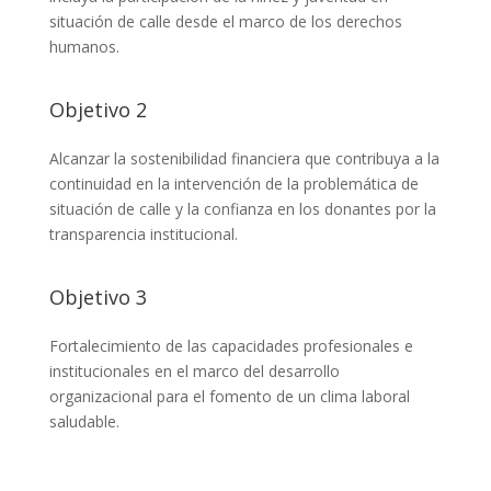
situación de calle desde el marco de los derechos
humanos.
Objetivo 2
Alcanzar la sostenibilidad financiera que contribuya a la
continuidad en la intervención de la problemática de
situación de calle y la confianza en los donantes por la
transparencia institucional.
Objetivo 3
Fortalecimiento de las capacidades profesionales e
institucionales en el marco del desarrollo
organizacional para el fomento de un clima laboral
saludable.