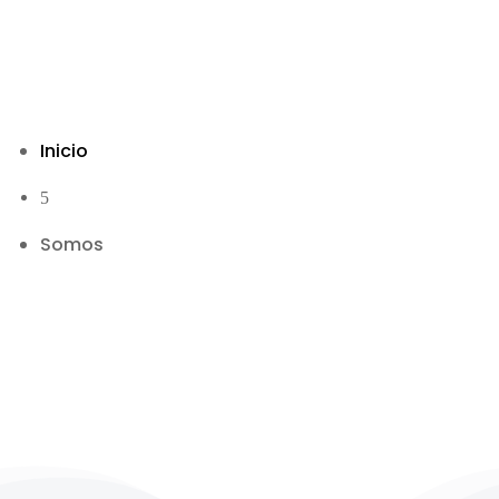
Inicio
5
Somos