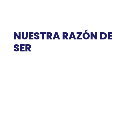
NUESTRA RAZÓN DE
SER