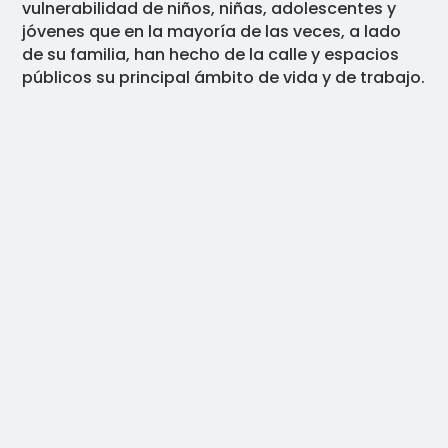
vulnerabilidad de niños, niñas, adolescentes y
jóvenes que en la mayoría de las veces, a lado
de su familia, han hecho de la calle y espacios
públicos su principal ámbito de vida y de trabajo.
.