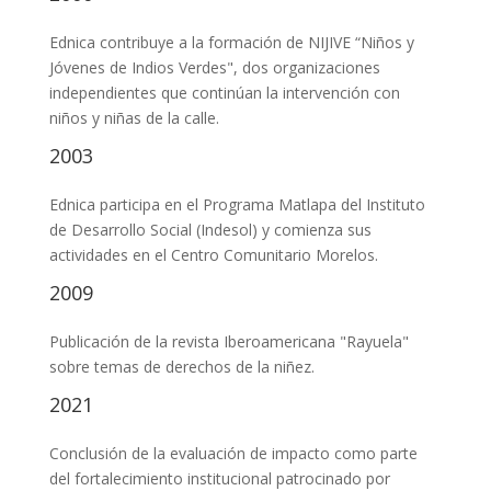
Ednica contribuye a la formación de NIJIVE “Niños y
Jóvenes de Indios Verdes", dos organizaciones
independientes que continúan la intervención con
niños y niñas de la calle.
2003
Ednica participa en el Programa Matlapa del Instituto
de Desarrollo Social (Indesol) y comienza sus
actividades en el Centro Comunitario Morelos.
2009
Publicación de la revista Iberoamericana "Rayuela"
sobre temas de derechos de la niñez.
2021
Conclusión de la evaluación de impacto como parte
del fortalecimiento institucional patrocinado por