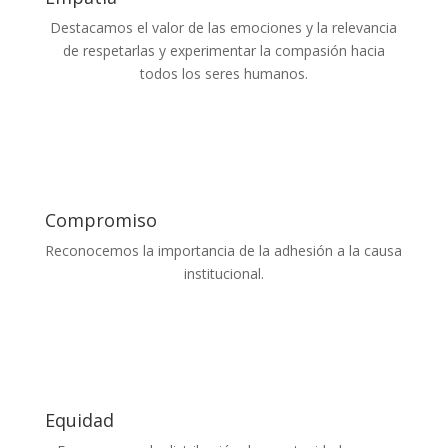
Destacamos el valor de las emociones y la relevancia
de respetarlas y experimentar la compasión hacia
todos los seres humanos.
Compromiso
Reconocemos la importancia de la adhesión a la causa
institucional.
Equidad